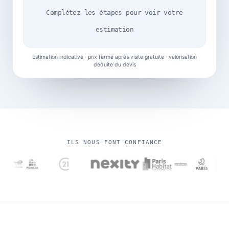
Complétez les étapes pour voir votre
estimation
Estimation indicative · prix ferme après visite gratuite · valorisation
déduite du devis
ILS NOUS FONT CONFIANCE