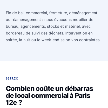
Fin de bail commercial, fermeture, déménagement
ou réaménagement : nous évacuons mobilier de
bureau, agencements, stocks et matériel, avec
bordereau de suivi des déchets. Intervention en
soirée, la nuit ou le week-end selon vos contraintes.
02
PRIX
Combien coûte un débarras
de local commercial à Paris
12e ?