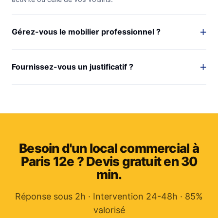
Gérez-vous le mobilier professionnel ?
Fournissez-vous un justificatif ?
Besoin d'un local commercial à
Paris 12e ? Devis gratuit en 30
min.
Réponse sous 2h · Intervention 24-48h · 85%
valorisé