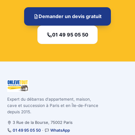
Demander un devis gratuit
01 49 95 05 50
Expert du débarras d'appartement, maison,
cave et succession à Paris et en Île-de-France
depuis 2015.
3 Rue de la Bourse, 75002 Paris
01 49 95 05 50
·
WhatsApp