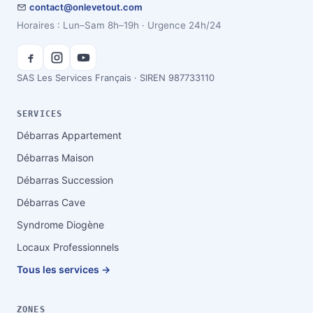
contact@onlevetout.com
Horaires : Lun–Sam 8h–19h · Urgence 24h/24
SAS Les Services Français · SIREN 987733110
SERVICES
Débarras Appartement
Débarras Maison
Débarras Succession
Débarras Cave
Syndrome Diogène
Locaux Professionnels
Tous les services →
ZONES