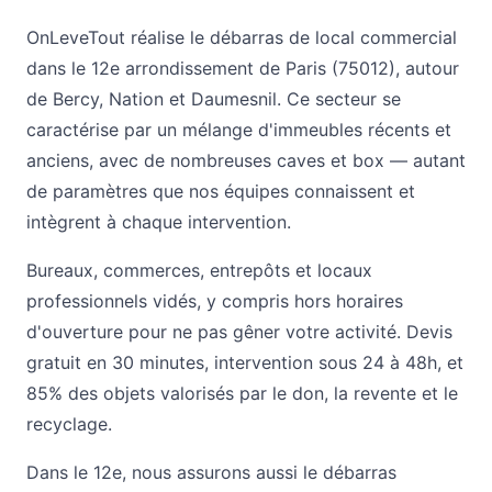
OnLeveTout réalise le débarras de local commercial
dans le 12e arrondissement de Paris (75012), autour
de Bercy, Nation et Daumesnil. Ce secteur se
caractérise par un mélange d'immeubles récents et
anciens, avec de nombreuses caves et box — autant
de paramètres que nos équipes connaissent et
intègrent à chaque intervention.
Bureaux, commerces, entrepôts et locaux
professionnels vidés, y compris hors horaires
d'ouverture pour ne pas gêner votre activité. Devis
gratuit en 30 minutes, intervention sous 24 à 48h, et
85% des objets valorisés par le don, la revente et le
recyclage.
Dans le 12e, nous assurons aussi le
débarras