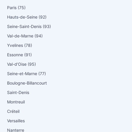
Paris (75)
Hauts-de-Seine (92)
Seine-Saint-Denis (93)
Val-de-Marne (94)
Yvelines (78)
Essonne (91)
Val-d'Oise (95)
Seine-et-Marne (77)
Boulogne-Billancourt
Saint-Denis
Montreuil
Créteil
Versailles
Nanterre