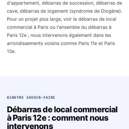
d'appartement
,
débarras de succession
,
débarras de
cave
,
débarras de logement (syndrome de Diogène)
.
Pour un projet plus large, voir le
débarras de local
commercial à Paris
ou l'ensemble du
débarras à
Paris 12e
; nous intervenons également dans les
arrondissements voisins comme
Paris 11e
et
Paris
13e
.
01
NOTRE SAVOIR-FAIRE
Débarras de local commercial
à Paris 12e : comment nous
intervenons