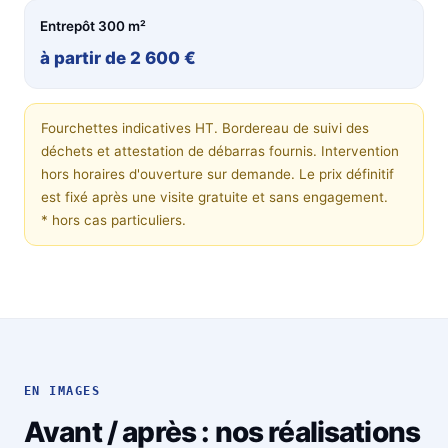
Entrepôt 300 m²
à partir de 2 600 €
Fourchettes indicatives HT. Bordereau de suivi des
déchets et attestation de débarras fournis. Intervention
hors horaires d'ouverture sur demande. Le prix définitif
est fixé après une visite gratuite et sans engagement.
* hors cas particuliers.
EN IMAGES
Avant / après : nos réalisations