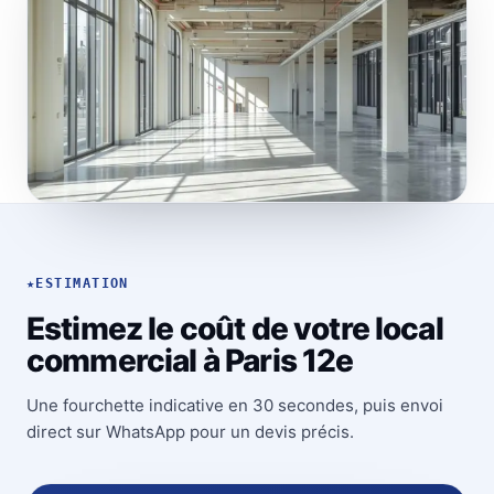
★
ESTIMATION
Estimez le coût de votre local
commercial à Paris 12e
Une fourchette indicative en 30 secondes, puis envoi
direct sur WhatsApp pour un devis précis.