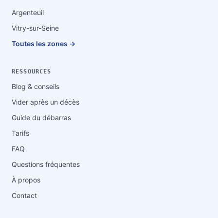
Argenteuil
Vitry-sur-Seine
Toutes les zones →
RESSOURCES
Blog & conseils
Vider après un décès
Guide du débarras
Tarifs
FAQ
Questions fréquentes
À propos
Contact