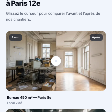
à Paris 12e
Glissez le curseur pour comparer l'avant et l'après de
nos chantiers.
Avant
Après
Bureau 450 m² — Paris 8e
Local vidé