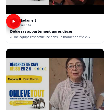
Madame B.
B
Paris 16e
Débarras appartement après décès
« Une équipe respectueuse dans un moment difficile. »