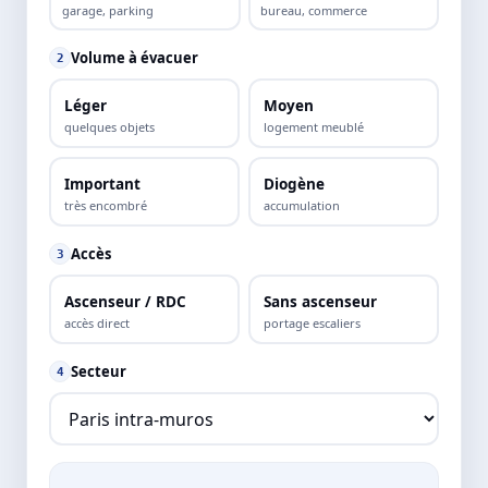
garage, parking
bureau, commerce
Volume à évacuer
2
Léger
Moyen
quelques objets
logement meublé
Important
Diogène
très encombré
accumulation
Accès
3
Ascenseur / RDC
Sans ascenseur
accès direct
portage escaliers
Secteur
4