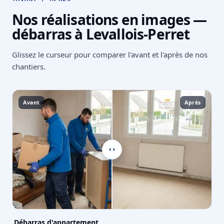
Nos réalisations en images —
débarras à Levallois-Perret
Glissez le curseur pour comparer l'avant et l'après de nos
chantiers.
Avant
Après
Débarras d'appartement