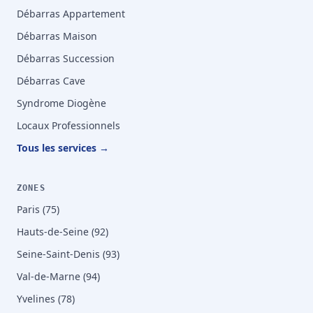
Débarras Appartement
Débarras Maison
Débarras Succession
Débarras Cave
Syndrome Diogène
Locaux Professionnels
Tous les services →
ZONES
Paris (75)
Hauts-de-Seine (92)
Seine-Saint-Denis (93)
Val-de-Marne (94)
Yvelines (78)