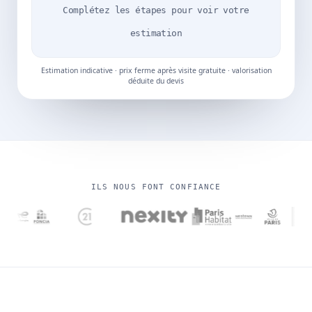
Complétez les étapes pour voir votre
estimation
Estimation indicative · prix ferme après visite gratuite · valorisation
déduite du devis
ILS NOUS FONT CONFIANCE