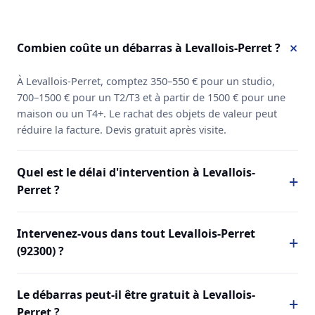
Combien coûte un débarras à Levallois-Perret ?
À Levallois-Perret, comptez 350–550 € pour un studio,
700–1500 € pour un T2/T3 et à partir de 1500 € pour une
maison ou un T4+. Le rachat des objets de valeur peut
réduire la facture. Devis gratuit après visite.
Quel est le délai d'intervention à Levallois-
Perret ?
Intervenez-vous dans tout Levallois-Perret
(92300) ?
Le débarras peut-il être gratuit à Levallois-
Perret ?