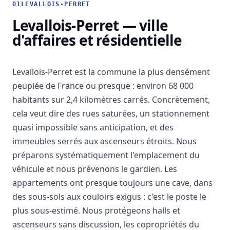
01
LEVALLOIS-PERRET
Levallois-Perret — ville
d'affaires et résidentielle
Levallois-Perret est la commune la plus densément
peuplée de France ou presque : environ 68 000
habitants sur 2,4 kilomètres carrés. Concrètement,
cela veut dire des rues saturées, un stationnement
quasi impossible sans anticipation, et des
immeubles serrés aux ascenseurs étroits. Nous
préparons systématiquement l'emplacement du
véhicule et nous prévenons le gardien. Les
appartements ont presque toujours une cave, dans
des sous-sols aux couloirs exigus : c'est le poste le
plus sous-estimé. Nous protégeons halls et
ascenseurs sans discussion, les copropriétés du