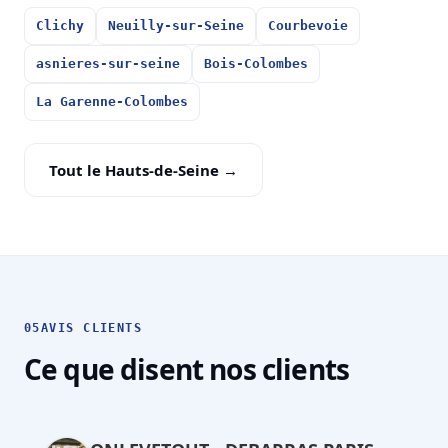
Clichy
Neuilly-sur-Seine
Courbevoie
asnieres-sur-seine
Bois-Colombes
La Garenne-Colombes
Tout le Hauts-de-Seine →
05
AVIS CLIENTS
Ce que disent nos clients