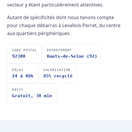
secteur y étant particulièrement attentives.
Autant de spécificités dont nous tenons compte
pour chaque débarras à Levallois-Perret, du centre
aux quartiers périphériques.
CODE POSTAL
DÉPARTEMENT
92300
Hauts-de-Seine (92)
DÉLAI
VALORISATION
24 à 48h
85% recyclé
DEVIS
Gratuit, 30 min