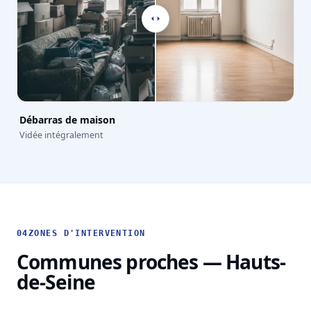
Débarras de maison
Vidée intégralement
04
ZONES D'INTERVENTION
Communes proches — Hauts-
de-Seine