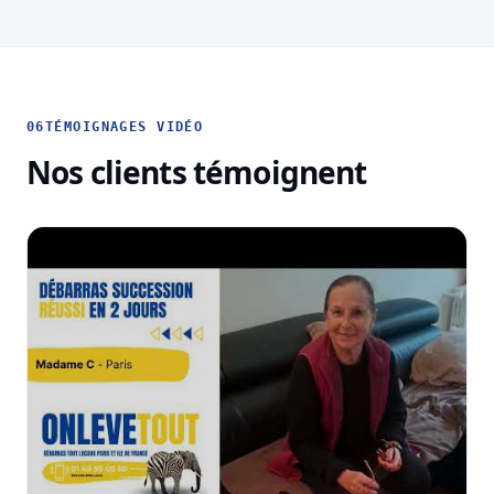
06
TÉMOIGNAGES VIDÉO
Nos clients témoignent