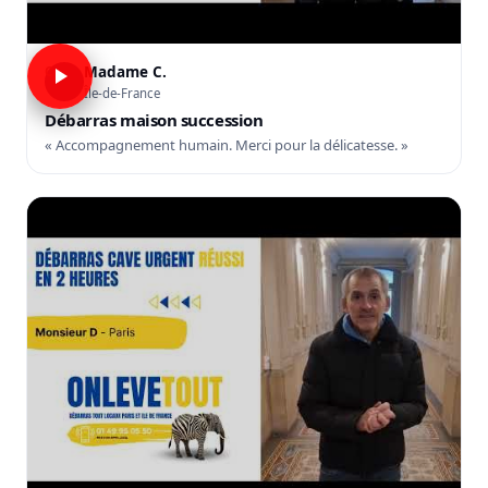
Madame C.
C
Île-de-France
Débarras maison succession
« Accompagnement humain. Merci pour la délicatesse. »