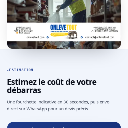
★
ESTIMATION
Estimez le coût de votre
débarras
Une fourchette indicative en 30 secondes, puis envoi
direct sur WhatsApp pour un devis précis.