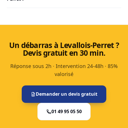
Un débarras à Levallois-Perret ?
Devis gratuit en 30 min.
Réponse sous 2h · Intervention 24-48h · 85%
valorisé
Demander un devis gratuit
01 49 95 05 50