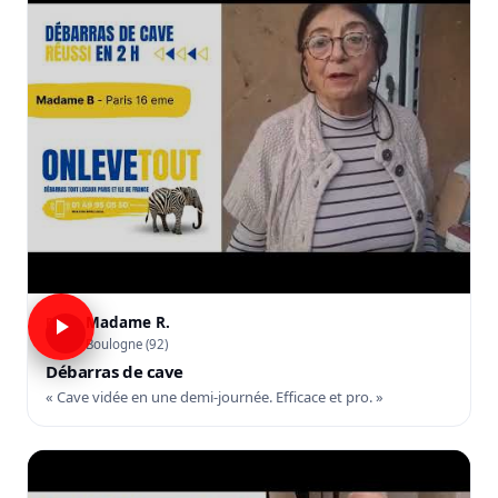
Madame R.
R
Boulogne (92)
Débarras de cave
« Cave vidée en une demi-journée. Efficace et pro. »