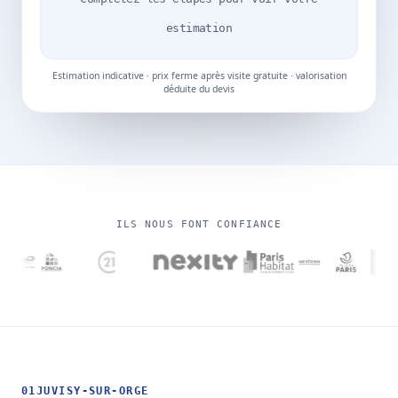
estimation
Estimation indicative · prix ferme après visite gratuite · valorisation
déduite du devis
ILS NOUS FONT CONFIANCE
01
JUVISY-SUR-ORGE