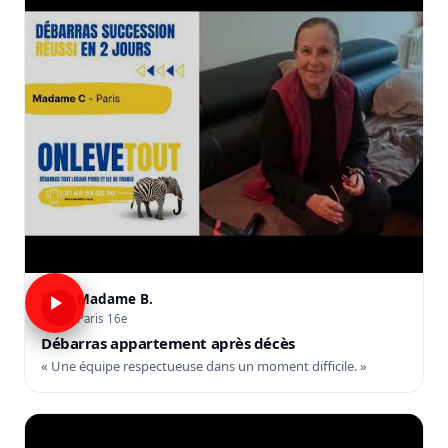
Madame B.
B
Paris 16e
Débarras appartement après décès
« Une équipe respectueuse dans un moment difficile. »