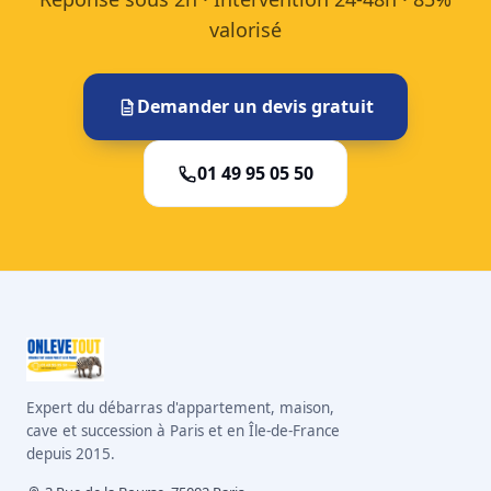
valorisé
Demander un devis gratuit
01 49 95 05 50
Expert du débarras d'appartement, maison,
cave et succession à Paris et en Île-de-France
depuis 2015.