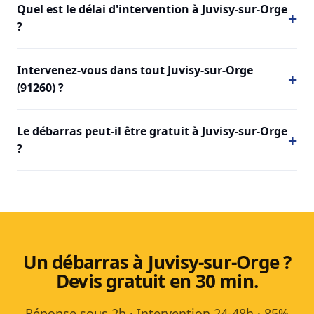
Quel est le délai d'intervention à Juvisy-sur-Orge
?
Intervenez-vous dans tout Juvisy-sur-Orge
(91260) ?
Le débarras peut-il être gratuit à Juvisy-sur-Orge
?
Un débarras à Juvisy-sur-Orge ?
Devis gratuit en 30 min.
Réponse sous 2h · Intervention 24-48h · 85%