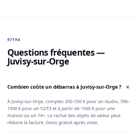
07
FAQ
Questions fréquentes —
Juvisy-sur-Orge
Combien coûte un débarras à Juvisy-sur-Orge ?
À Juvisy-sur-Orge, comptez 350–550 € pour un studio, 700–
1500 € pour un T2/T3 et à partir de 1500 € pour une
maison ou un T4+. Le rachat des objets de valeur peut
réduire la facture. Devis gratuit après visite.