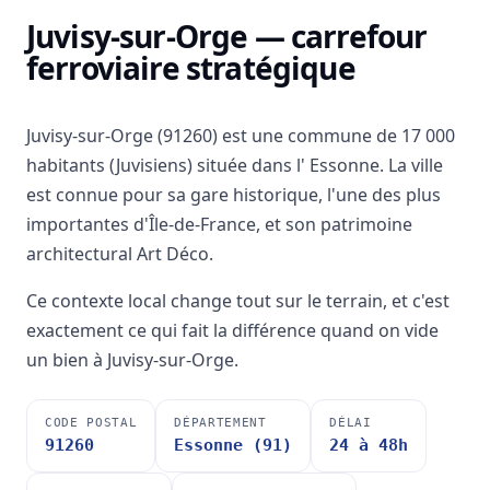
Juvisy-sur-Orge — carrefour
ferroviaire stratégique
Juvisy-sur-Orge (91260) est une commune de 17 000
habitants (Juvisiens) située dans l' Essonne. La ville
est connue pour sa gare historique, l'une des plus
importantes d'Île-de-France, et son patrimoine
architectural Art Déco.
Ce contexte local change tout sur le terrain, et c'est
exactement ce qui fait la différence quand on vide
un bien à Juvisy-sur-Orge.
CODE POSTAL
DÉPARTEMENT
DÉLAI
91260
Essonne (91)
24 à 48h