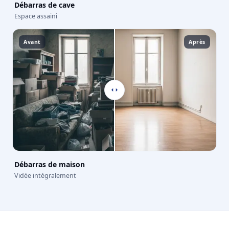
Débarras de cave
Espace assaini
Avant
Après
Débarras de maison
Vidée intégralement