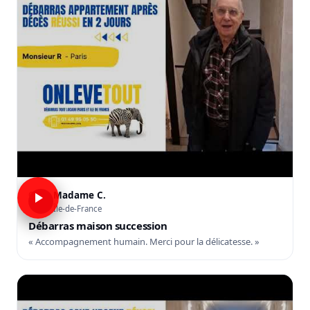
Madame C.
C
Île-de-France
Débarras maison succession
« Accompagnement humain. Merci pour la délicatesse. »