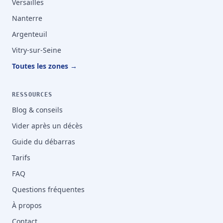
Versailles
Nanterre
Argenteuil
Vitry-sur-Seine
Toutes les zones →
RESSOURCES
Blog & conseils
Vider après un décès
Guide du débarras
Tarifs
FAQ
Questions fréquentes
À propos
Contact