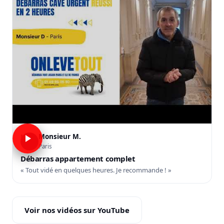
Monsieur M.
M
Paris
Débarras appartement complet
« Tout vidé en quelques heures. Je recommande ! »
Voir nos vidéos sur YouTube