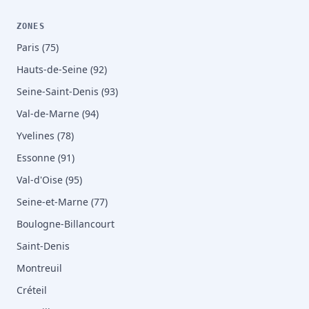
ZONES
Paris (75)
Hauts-de-Seine (92)
Seine-Saint-Denis (93)
Val-de-Marne (94)
Yvelines (78)
Essonne (91)
Val-d'Oise (95)
Seine-et-Marne (77)
Boulogne-Billancourt
Saint-Denis
Montreuil
Créteil