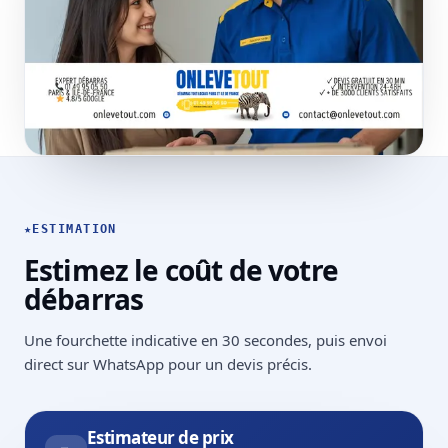
★
ESTIMATION
Estimez le coût de votre
débarras
Une fourchette indicative en 30 secondes, puis envoi
direct sur WhatsApp pour un devis précis.
Estimateur de prix