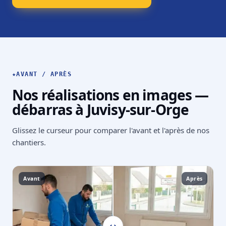
★
AVANT / APRÈS
Nos réalisations en images —
débarras à Juvisy-sur-Orge
Glissez le curseur pour comparer l'avant et l'après de nos
chantiers.
Avant
Après