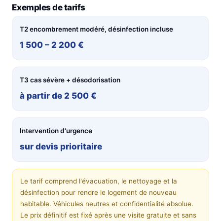
Exemples de tarifs
T2 encombrement modéré, désinfection incluse
1 500 – 2 200 €
T3 cas sévère + désodorisation
à partir de 2 500 €
Intervention d'urgence
sur devis prioritaire
Le tarif comprend l'évacuation, le nettoyage et la
désinfection pour rendre le logement de nouveau
habitable. Véhicules neutres et confidentialité absolue.
Le prix définitif est fixé après une visite gratuite et sans