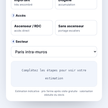
très encombré
accumulation
Accès
3
Ascenseur / RDC
Sans ascenseur
accès direct
portage escaliers
Secteur
4
Complétez les étapes pour voir votre
estimation
Estimation indicative · prix ferme après visite gratuite · valorisation
déduite du devis