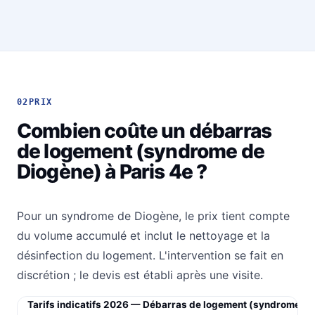
02
PRIX
Combien coûte un débarras
de logement (syndrome de
Diogène) à Paris 4e ?
Pour un syndrome de Diogène, le prix tient compte
du volume accumulé et inclut le nettoyage et la
désinfection du logement. L'intervention se fait en
discrétion ; le devis est établi après une visite.
Tarifs indicatifs 2026 — Débarras de logement (syndrome de