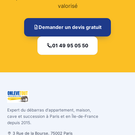
valorisé
Demander un devis gratuit
01 49 95 05 50
Expert du débarras d'appartement, maison,
cave et succession à Paris et en Île-de-France
depuis 2015.
3 Rue de la Bourse, 75002 Paris