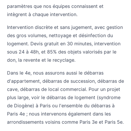
paramètres que nos équipes connaissent et
intègrent à chaque intervention.
Intervention discrète et sans jugement, avec gestion
des gros volumes, nettoyage et désinfection du
logement. Devis gratuit en 30 minutes, intervention
sous 24 à 48h, et 85% des objets valorisés par le
don, la revente et le recyclage.
Dans le 4e, nous assurons aussi le
débarras
d'appartement
,
débarras de succession
,
débarras de
cave
,
débarras de local commercial
. Pour un projet
plus large, voir le
débarras de logement (syndrome
de Diogène) à Paris
ou l'ensemble du
débarras à
Paris 4e
; nous intervenons également dans les
arrondissements voisins comme
Paris 3e
et
Paris 5e
.