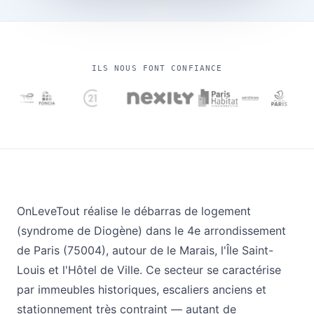
ILS NOUS FONT CONFIANCE
OnLeveTout réalise le débarras de logement
(syndrome de Diogène) dans le 4e arrondissement
de Paris (75004), autour de le Marais, l'Île Saint-
Louis et l'Hôtel de Ville. Ce secteur se caractérise
par immeubles historiques, escaliers anciens et
stationnement très contraint — autant de