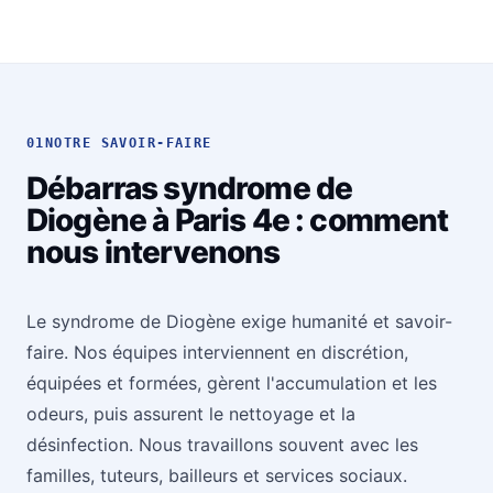
01
NOTRE SAVOIR-FAIRE
Débarras syndrome de
Diogène à Paris 4e : comment
nous intervenons
Le syndrome de Diogène exige humanité et savoir-
faire. Nos équipes interviennent en discrétion,
équipées et formées, gèrent l'accumulation et les
odeurs, puis assurent le nettoyage et la
désinfection. Nous travaillons souvent avec les
familles, tuteurs, bailleurs et services sociaux.