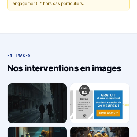
engagement.
* hors cas particuliers.
EN IMAGES
Nos interventions en images