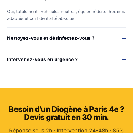
Oui, totalement : véhicules neutres, équipe réduite, horaires
adaptés et confidentialité absolue.
Nettoyez-vous et désinfectez-vous ?
Intervenez-vous en urgence ?
Besoin d'un Diogène à Paris 4e ?
Devis gratuit en 30 min.
Réponse sous 2h · Intervention 24-48h · 85%