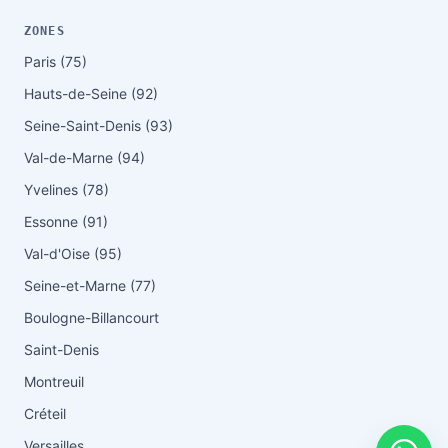
ZONES
Paris (75)
Hauts-de-Seine (92)
Seine-Saint-Denis (93)
Val-de-Marne (94)
Yvelines (78)
Essonne (91)
Val-d'Oise (95)
Seine-et-Marne (77)
Boulogne-Billancourt
Saint-Denis
Montreuil
Créteil
Versailles