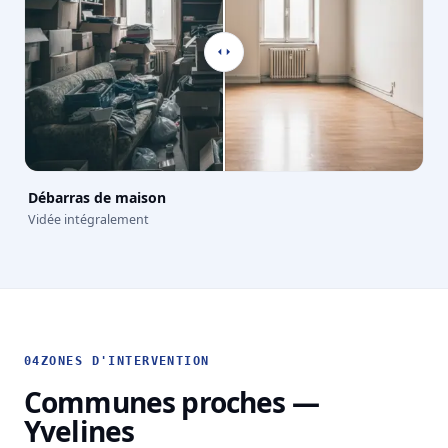
Débarras de maison
Vidée intégralement
04
ZONES D'INTERVENTION
Communes proches —
Yvelines