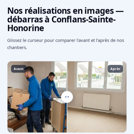
Nos réalisations en images —
débarras à Conflans-Sainte-
Honorine
Glissez le curseur pour comparer l'avant et l'après de nos
chantiers.
Avant
Après