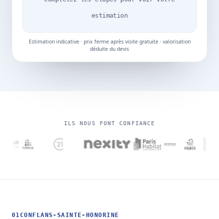
estimation
Estimation indicative · prix ferme après visite gratuite · valorisation
déduite du devis
ILS NOUS FONT CONFIANCE
01
CONFLANS-SAINTE-HONORINE