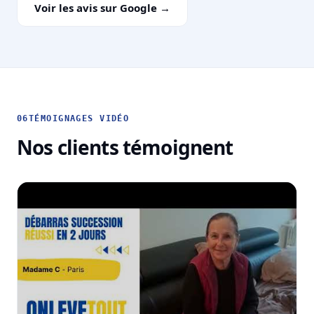
Voir les avis sur Google →
06
TÉMOIGNAGES VIDÉO
Nos clients témoignent