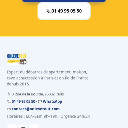
01 49 95 05 50
Expert du débarras d'appartement, maison,
cave et succession à Paris et en Île-de-France
depuis 2015.
3 Rue de la Bourse, 75002 Paris
01 49 95 05 50
·
WhatsApp
contact@onlevetout.com
Horaires : Lun–Sam 8h–19h · Urgence 24h/24