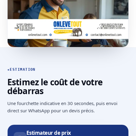
★
ESTIMATION
Estimez le coût de votre
débarras
Une fourchette indicative en 30 secondes, puis envoi
direct sur WhatsApp pour un devis précis.
Estimateur de prix