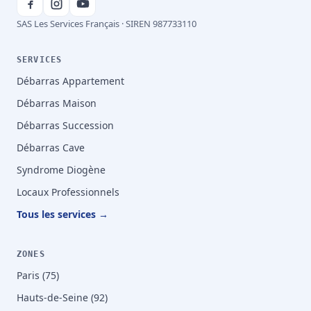
SAS Les Services Français · SIREN 987733110
SERVICES
Débarras Appartement
Débarras Maison
Débarras Succession
Débarras Cave
Syndrome Diogène
Locaux Professionnels
Tous les services →
ZONES
Paris (75)
Hauts-de-Seine (92)