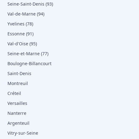
Seine-Saint-Denis (93)
Val-de-Marne (94)
Yvelines (78)
Essonne (91)
Val-d'Oise (95)
Seine-et-Marne (77)
Boulogne-Billancourt
Saint-Denis
Montreuil
Créteil
Versailles
Nanterre
Argenteuil
Vitry-sur-Seine