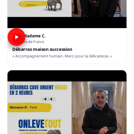
Madame C.
C
Île-de-France
Débarras maison succession
« Accompagnement humain. Merci pour la délicatesse. »