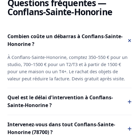
Questions fréquentes —
Conflans-Sainte-Honorine
Combien coûte un débarras à Conflans-Sainte-
Honorine ?
À Conflans-Sainte-Honorine, comptez 350–550 € pour un
studio, 700–1500 € pour un T2/T3 et à partir de 1500 €
pour une maison ou un T4+. Le rachat des objets de
valeur peut réduire la facture. Devis gratuit après visite.
Quel est le délai d'intervention à Conflans-
Sainte-Honorine ?
Intervenez-vous dans tout Conflans-Sainte-
Honorine (78700) ?