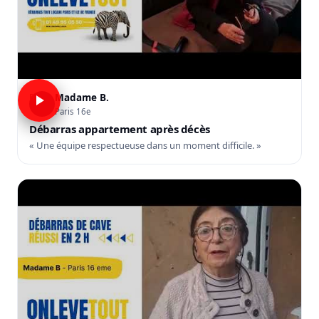
Madame B.
B
Paris 16e
Débarras appartement après décès
« Une équipe respectueuse dans un moment difficile. »