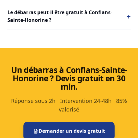
Le débarras peut-il être gratuit à Conflans-
Sainte-Honorine ?
Un débarras à Conflans-Sainte-
Honorine ? Devis gratuit en 30
min.
Réponse sous 2h · Intervention 24-48h · 85%
valorisé
Demander un devis gratuit