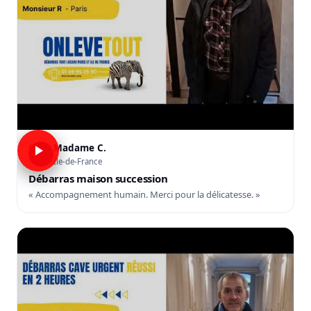
Madame C.
C
Île-de-France
Débarras maison succession
« Accompagnement humain. Merci pour la délicatesse. »