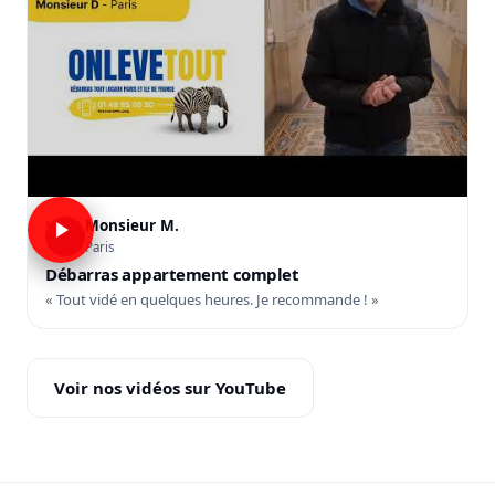
Monsieur M.
M
Paris
Débarras appartement complet
« Tout vidé en quelques heures. Je recommande ! »
Voir nos vidéos sur YouTube