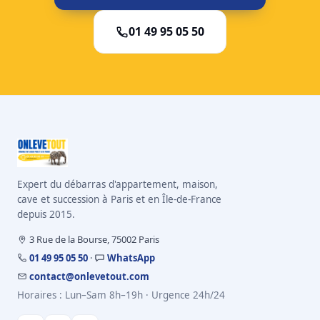
01 49 95 05 50
Expert du débarras d'appartement, maison,
cave et succession à Paris et en Île-de-France
depuis 2015.
3 Rue de la Bourse, 75002 Paris
01 49 95 05 50
·
WhatsApp
contact@onlevetout.com
Horaires : Lun–Sam 8h–19h · Urgence 24h/24