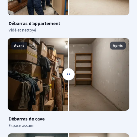
Débarras d'appartement
Vidé et nettoyé
Avant
Après
Débarras de cave
Espace assaini