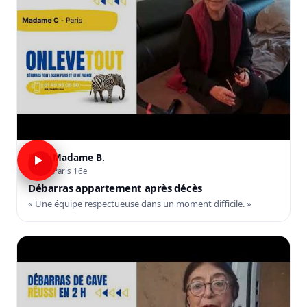
Madame B.
B
Paris 16e
Débarras appartement après décès
« Une équipe respectueuse dans un moment difficile. »