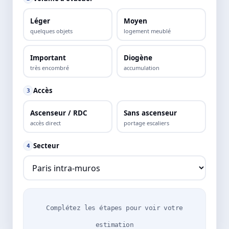
Léger
Moyen
quelques objets
logement meublé
Important
Diogène
très encombré
accumulation
Accès
3
Ascenseur / RDC
Sans ascenseur
accès direct
portage escaliers
Secteur
4
Complétez les étapes pour voir votre
estimation