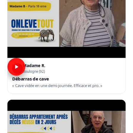
Madame R.
R
Boulogne (92)
Débarras de cave
« Cave vidée en une demi-journée. Efficace et pro. »