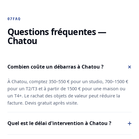
07
FAQ
Questions fréquentes —
Chatou
Combien coûte un débarras à Chatou ?
À Chatou, comptez 350–550 € pour un studio, 700–1500 €
pour un T2/T3 et à partir de 1500 € pour une maison ou
un T4+. Le rachat des objets de valeur peut réduire la
facture. Devis gratuit après visite.
Quel est le délai d'intervention à Chatou ?