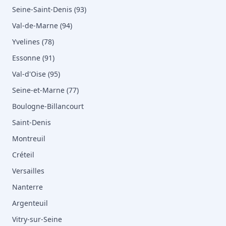
Seine-Saint-Denis (93)
Val-de-Marne (94)
Yvelines (78)
Essonne (91)
Val-d'Oise (95)
Seine-et-Marne (77)
Boulogne-Billancourt
Saint-Denis
Montreuil
Créteil
Versailles
Nanterre
Argenteuil
Vitry-sur-Seine