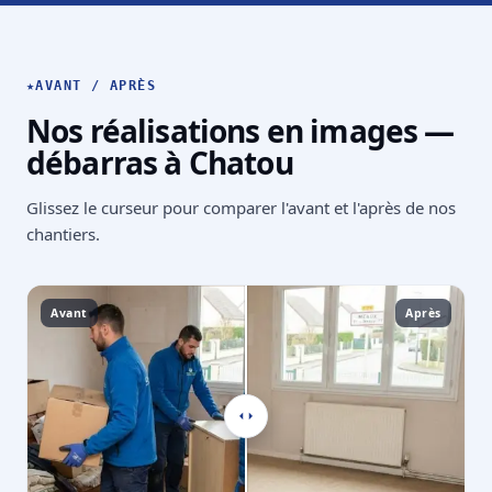
★
AVANT / APRÈS
Nos réalisations en images —
débarras à Chatou
Glissez le curseur pour comparer l'avant et l'après de nos
chantiers.
Avant
Après