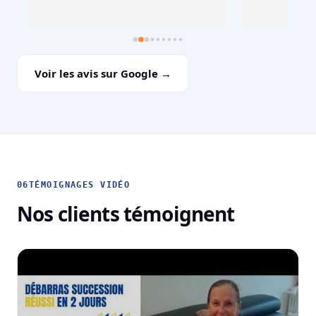
Voir les avis sur Google →
06
TÉMOIGNAGES VIDÉO
Nos clients témoignent