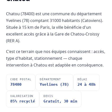
Chatou (78400) est une commune du département
Yvelines (78) comptant 31000 habitants (Catoviens).
Située à 15 km de Paris, la ville bénéficie d'un
excellent accès grâce à la Gare de Chatou-Croissy
(RER A).
C'est ce terrain que nos équipes connaissent : accès,
type d'habitat, stationnement — chaque
intervention à Chatou est adaptée en conséquence.
CODE POSTAL
DÉPARTEMENT
DÉLAI
78400
Yvelines (78)
24 à 48h
VALORISATION
DEVIS
85% recyclé
Gratuit, 30 min