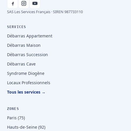
SAS Les Services Français · SIREN 987733110
SERVICES
Débarras Appartement
Débarras Maison
Débarras Succession
Débarras Cave
Syndrome Diogène
Locaux Professionnels
Tous les services →
ZONES
Paris (75)
Hauts-de-Seine (92)