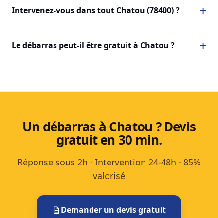
Intervenez-vous dans tout Chatou (78400) ?
Le débarras peut-il être gratuit à Chatou ?
Un débarras à Chatou ? Devis
gratuit en 30 min.
Réponse sous 2h · Intervention 24-48h · 85%
valorisé
Demander un devis gratuit