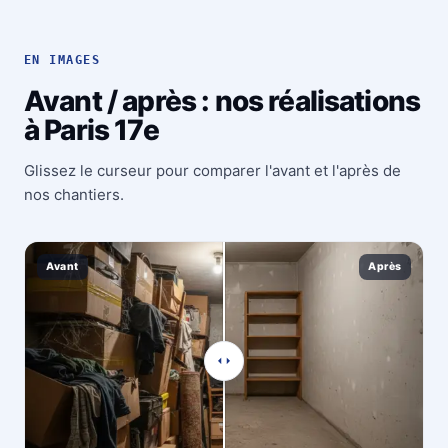
EN IMAGES
Avant / après : nos réalisations
à Paris 17e
Glissez le curseur pour comparer l'avant et l'après de
nos chantiers.
Avant
Après