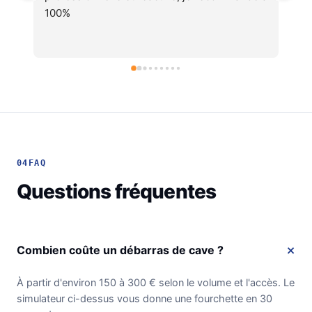
soignéesJe recommande !
04
FAQ
Questions fréquentes
Combien coûte un débarras de cave ?
À partir d'environ 150 à 300 € selon le volume et l'accès. Le
simulateur ci-dessus vous donne une fourchette en 30