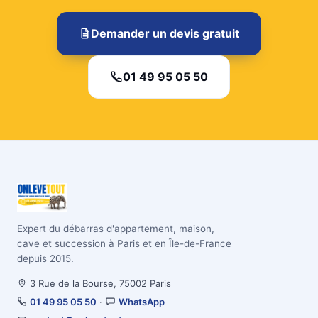
Demander un devis gratuit
01 49 95 05 50
Expert du débarras d'appartement, maison,
cave et succession à Paris et en Île-de-France
depuis 2015.
3 Rue de la Bourse, 75002 Paris
01 49 95 05 50
·
WhatsApp