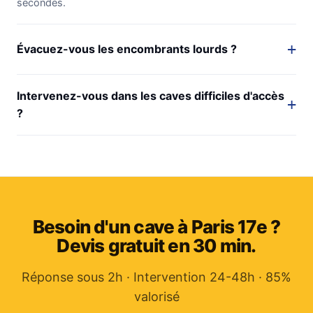
secondes.
Évacuez-vous les encombrants lourds ?
Intervenez-vous dans les caves difficiles d'accès
?
Besoin d'un cave à Paris 17e ?
Devis gratuit en 30 min.
Réponse sous 2h · Intervention 24-48h · 85%
valorisé