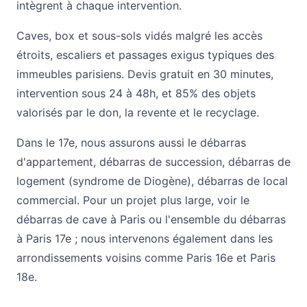
intègrent à chaque intervention.
Caves, box et sous-sols vidés malgré les accès
étroits, escaliers et passages exigus typiques des
immeubles parisiens. Devis gratuit en 30 minutes,
intervention sous 24 à 48h, et 85% des objets
valorisés par le don, la revente et le recyclage.
Dans le 17e, nous assurons aussi le
débarras
d'appartement
,
débarras de succession
,
débarras de
logement (syndrome de Diogène)
,
débarras de local
commercial
. Pour un projet plus large, voir le
débarras de cave à Paris
ou l'ensemble du
débarras
à Paris 17e
; nous intervenons également dans les
arrondissements voisins comme
Paris 16e
et
Paris
18e
.