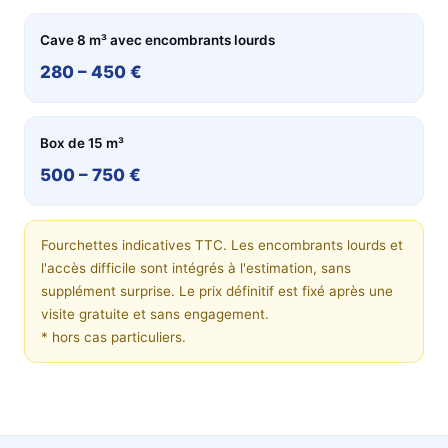
Cave 8 m³ avec encombrants lourds
280 – 450 €
Box de 15 m³
500 – 750 €
Fourchettes indicatives TTC. Les encombrants lourds et
l'accès difficile sont intégrés à l'estimation, sans
supplément surprise. Le prix définitif est fixé après une
visite gratuite et sans engagement.
* hors cas particuliers.