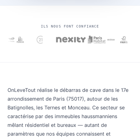
ILS NOUS FONT CONFIANCE
OnLeveTout réalise le débarras de cave dans le 17e
arrondissement de Paris (75017), autour de les
Batignolles, les Ternes et Monceau. Ce secteur se
caractérise par des immeubles haussmanniens
mêlant résidentiel et bureaux — autant de
paramètres que nos équipes connaissent et