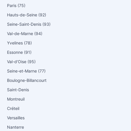
Paris (75)
Hauts-de-Seine (92)
Seine-Saint-Denis (93)
Val-de-Marne (94)
Yvelines (78)
Essonne (91)
Val-d'Oise (95)
Seine-et-Marne (77)
Boulogne-Billancourt
Saint-Denis
Montreuil
Créteil
Versailles
Nanterre