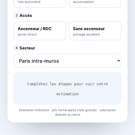
très encombré
accumulation
Accès
3
Ascenseur / RDC
Sans ascenseur
accès direct
portage escaliers
Secteur
4
Complétez les étapes pour voir votre
estimation
Estimation indicative · prix ferme après visite gratuite · valorisation
déduite du devis