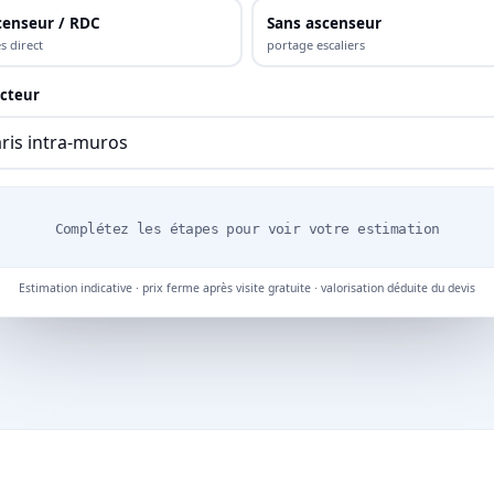
censeur / RDC
Sans ascenseur
s direct
portage escaliers
cteur
Complétez les étapes pour voir votre estimation
Estimation indicative · prix ferme après visite gratuite · valorisation déduite du devis