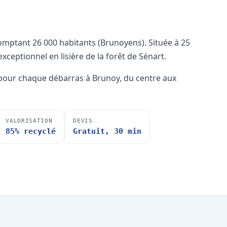
mptant 26 000 habitants (Brunoyens). Située à 25
xceptionnel en lisière de la forêt de Sénart.
pour chaque débarras à Brunoy, du centre aux
VALORISATION
DEVIS
85% recyclé
Gratuit, 30 min