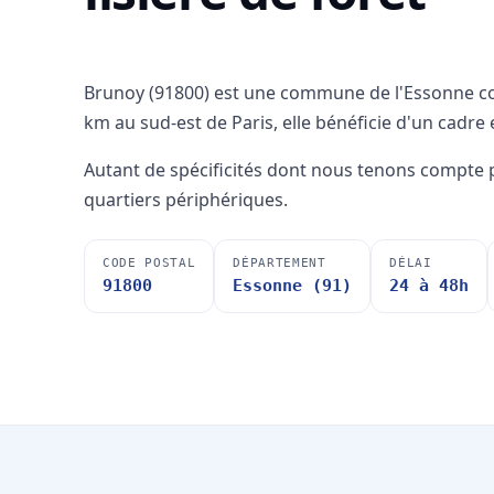
Brunoy (91800) est une commune de l'Essonne co
km au sud-est de Paris, elle bénéficie d'un cadre e
Autant de spécificités dont nous tenons compte 
quartiers périphériques.
CODE POSTAL
DÉPARTEMENT
DÉLAI
91800
Essonne (91)
24 à 48h