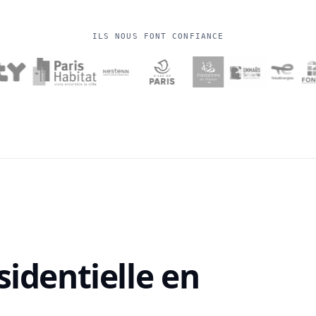
ILS NOUS FONT CONFIANCE
sidentielle en