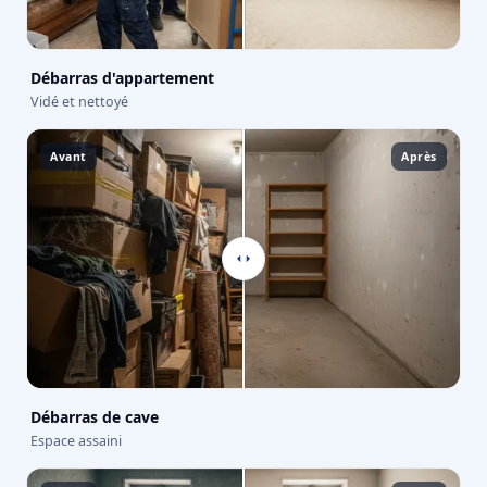
Débarras d'appartement
Vidé et nettoyé
Avant
Après
Débarras de cave
Espace assaini