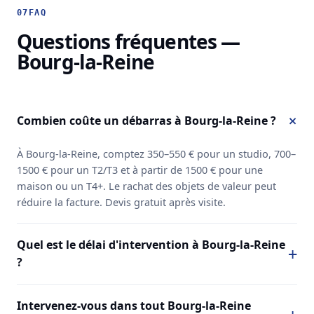
07
FAQ
Questions fréquentes —
Bourg-la-Reine
Combien coûte un débarras à Bourg-la-Reine ?
À Bourg-la-Reine, comptez 350–550 € pour un studio, 700–
1500 € pour un T2/T3 et à partir de 1500 € pour une
maison ou un T4+. Le rachat des objets de valeur peut
réduire la facture. Devis gratuit après visite.
Quel est le délai d'intervention à Bourg-la-Reine
?
Intervenez-vous dans tout Bourg-la-Reine