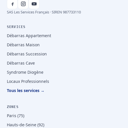
SAS Les Services Français · SIREN 987733110
SERVICES
Débarras Appartement
Débarras Maison
Débarras Succession
Débarras Cave
Syndrome Diogène
Locaux Professionnels
Tous les services →
ZONES
Paris (75)
Hauts-de-Seine (92)