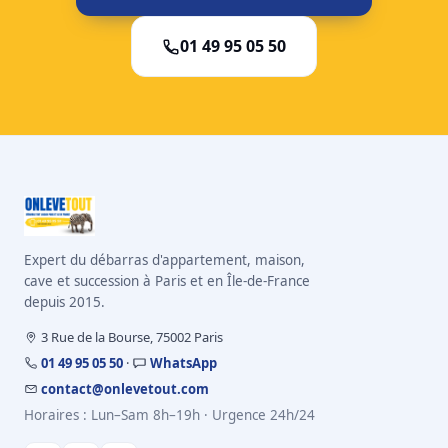
01 49 95 05 50
Expert du débarras d'appartement, maison,
cave et succession à Paris et en Île-de-France
depuis 2015.
3 Rue de la Bourse, 75002 Paris
01 49 95 05 50
·
WhatsApp
contact@onlevetout.com
Horaires : Lun–Sam 8h–19h · Urgence 24h/24