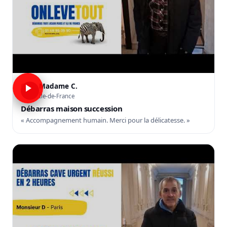
Madame C.
C
Île-de-France
Débarras maison succession
« Accompagnement humain. Merci pour la délicatesse. »