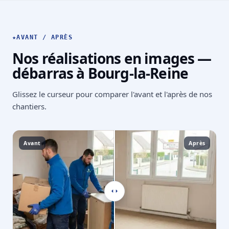
★
AVANT / APRÈS
Nos réalisations en images —
débarras à Bourg-la-Reine
Glissez le curseur pour comparer l'avant et l'après de nos
chantiers.
Avant
Après