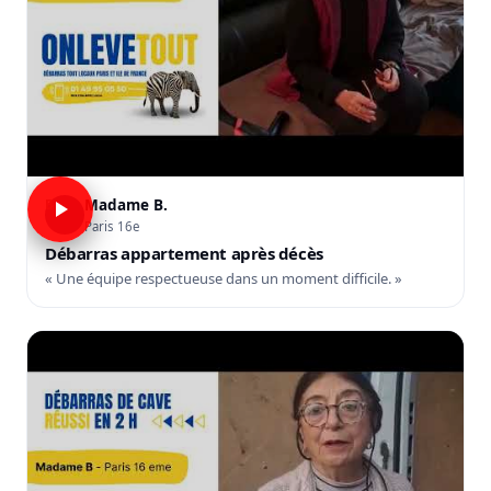
Madame B.
B
Paris 16e
Débarras appartement après décès
« Une équipe respectueuse dans un moment difficile. »