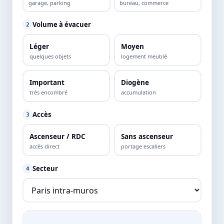
garage, parking
bureau, commerce
Volume à évacuer
2
Léger
Moyen
quelques objets
logement meublé
Important
Diogène
très encombré
accumulation
Accès
3
Ascenseur / RDC
Sans ascenseur
accès direct
portage escaliers
Secteur
4