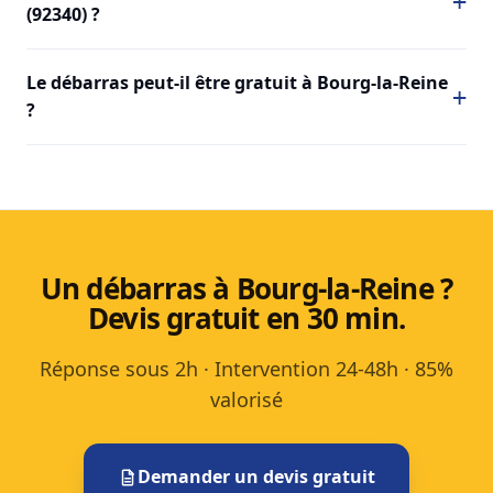
(92340) ?
Le débarras peut-il être gratuit à Bourg-la-Reine
?
Un débarras à Bourg-la-Reine ?
Devis gratuit en 30 min.
Réponse sous 2h · Intervention 24-48h · 85%
valorisé
Demander un devis gratuit