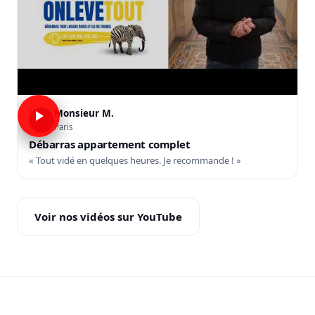
Monsieur M.
M
Paris
Débarras appartement complet
« Tout vidé en quelques heures. Je recommande ! »
Voir nos vidéos sur YouTube