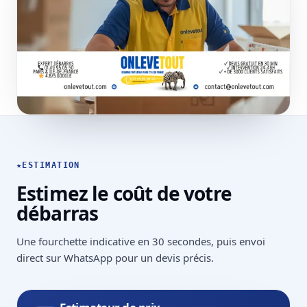
★
ESTIMATION
Estimez le coût de votre
débarras
Une fourchette indicative en 30 secondes, puis envoi
direct sur WhatsApp pour un devis précis.