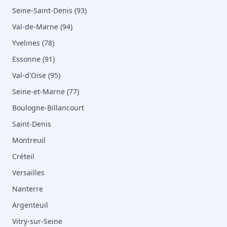
Seine-Saint-Denis (93)
Val-de-Marne (94)
Yvelines (78)
Essonne (91)
Val-d'Oise (95)
Seine-et-Marne (77)
Boulogne-Billancourt
Saint-Denis
Montreuil
Créteil
Versailles
Nanterre
Argenteuil
Vitry-sur-Seine