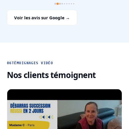
Voir les avis sur Google →
06
TÉMOIGNAGES VIDÉO
Nos clients témoignent