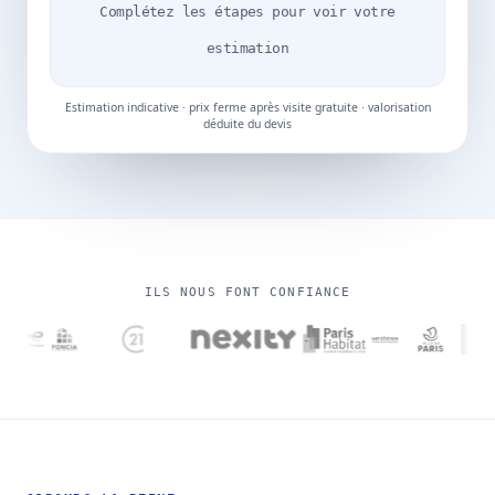
Complétez les étapes pour voir votre
estimation
Estimation indicative · prix ferme après visite gratuite · valorisation
déduite du devis
ILS NOUS FONT CONFIANCE