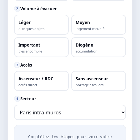
Volume à évacuer
2
Léger
Moyen
quelques objets
logement meublé
Important
Diogène
très encombré
accumulation
Accès
3
Ascenseur / RDC
Sans ascenseur
accès direct
portage escaliers
Secteur
4
Complétez les étapes pour voir votre