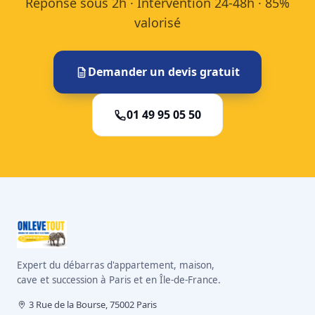
Réponse sous 2h · Intervention 24-48h · 85%
valorisé
Demander un devis gratuit
01 49 95 05 50
Expert du débarras d'appartement, maison,
cave et succession à Paris et en Île-de-France.
3 Rue de la Bourse, 75002 Paris