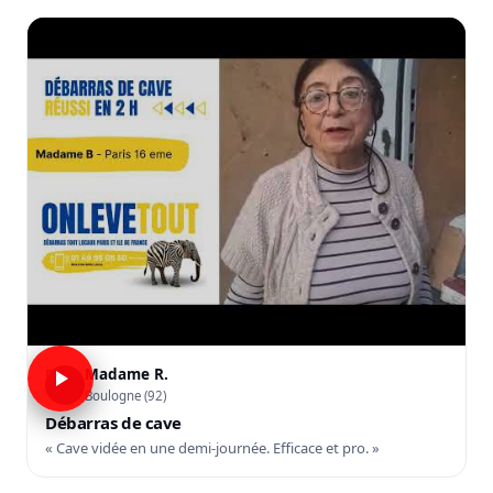
Madame R.
R
Boulogne (92)
Débarras de cave
« Cave vidée en une demi-journée. Efficace et pro. »