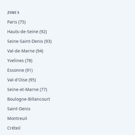
ZONES
Paris (75)
Hauts-de-Seine (92)
Seine-Saint-Denis (93)
Val-de-Marne (94)
Yvelines (78)
Essonne (91)
Val-d'Oise (95)
Seine-et-Marne (77)
Boulogne-Billancourt
Saint-Denis
Montreuil
Créteil