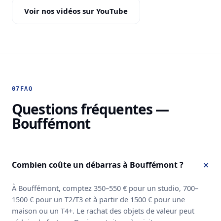
Voir nos vidéos sur YouTube
07
FAQ
Questions fréquentes —
Bouffémont
Combien coûte un débarras à Bouffémont ?
À Bouffémont, comptez 350–550 € pour un studio, 700–
1500 € pour un T2/T3 et à partir de 1500 € pour une
maison ou un T4+. Le rachat des objets de valeur peut