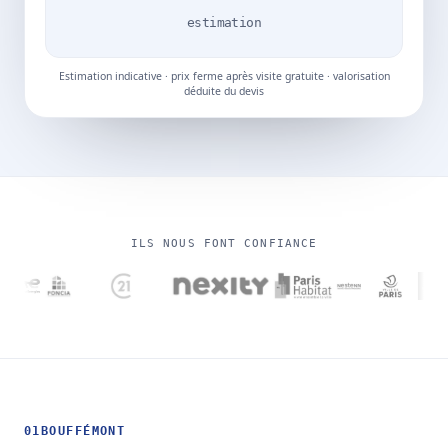
estimation
Estimation indicative · prix ferme après visite gratuite · valorisation
déduite du devis
ILS NOUS FONT CONFIANCE
01
BOUFFÉMONT