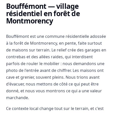
Bouffémont — village
résidentiel en forêt de
Montmorency
Bouffémont est une commune résidentielle adossée
à la forêt de Montmorency, en pente, faite surtout
de maisons sur terrain. Le relief crée des garages en
contrebas et des allées raides, qui interdisent
parfois de rouler le mobilier : nous demandons une
photo de l'entrée avant de chiffrer. Les maisons ont
cave et grenier, souvent pleins. Nous trions avant
d'évacuer, nous mettons de côté ce qui peut être
donné, et nous vous montrons ce qui a une valeur
marchande.
Ce contexte local change tout sur le terrain, et c'est