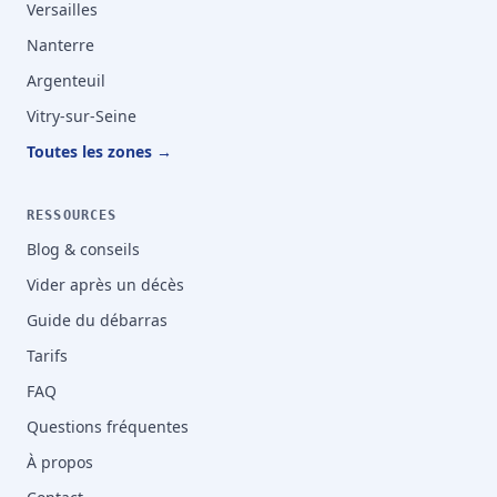
Versailles
Nanterre
Argenteuil
Vitry-sur-Seine
Toutes les zones →
RESSOURCES
Blog & conseils
Vider après un décès
Guide du débarras
Tarifs
FAQ
Questions fréquentes
À propos