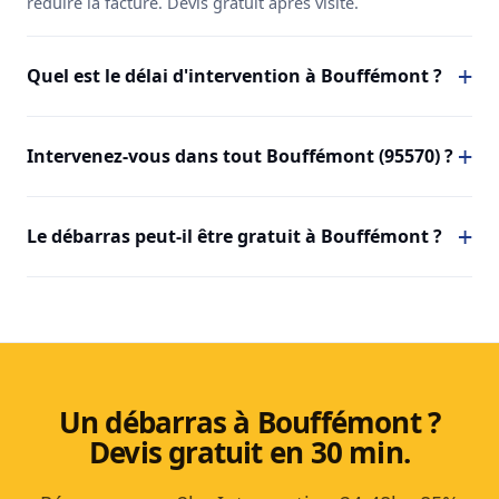
réduire la facture. Devis gratuit après visite.
Quel est le délai d'intervention à Bouffémont ?
Intervenez-vous dans tout Bouffémont (95570) ?
Le débarras peut-il être gratuit à Bouffémont ?
Un débarras à Bouffémont ?
Devis gratuit en 30 min.