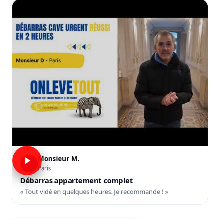
Monsieur M.
M
Paris
Débarras appartement complet
« Tout vidé en quelques heures. Je recommande ! »