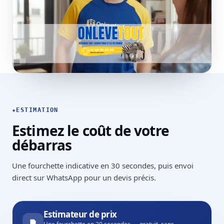
★
ESTIMATION
Estimez le coût de votre
débarras
Une fourchette indicative en 30 secondes, puis envoi
direct sur WhatsApp pour un devis précis.
Estimateur de prix