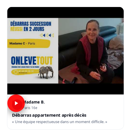
Madame B.
B
Paris 16e
Débarras appartement après décès
« Une équipe respectueuse dans un moment difficile. »