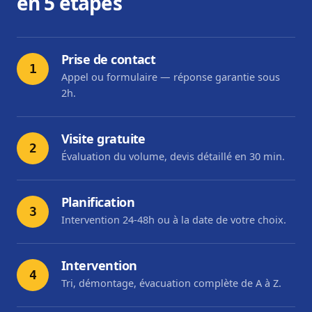
en 5 étapes
Prise de contact
1
Appel ou formulaire — réponse garantie sous
2h.
Visite gratuite
2
Évaluation du volume, devis détaillé en 30 min.
Planification
3
Intervention 24-48h ou à la date de votre choix.
Intervention
4
Tri, démontage, évacuation complète de A à Z.