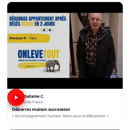
Madame C.
C
Île-de-France
Débarras maison succession
« Accompagnement humain. Merci pour la délicatesse. »