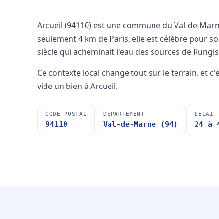
Arcueil (94110) est une commune du Val-de-Marne 
seulement 4 km de Paris, elle est célèbre pour 
siècle qui acheminait l'eau des sources de Rungis 
Ce contexte local change tout sur le terrain, et c
vide un bien à Arcueil.
CODE POSTAL
DÉPARTEMENT
DÉLAI
94110
Val-de-Marne (94)
24 à 