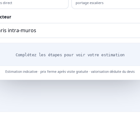
s direct
portage escaliers
cteur
Complétez les étapes pour voir votre estimation
Estimation indicative · prix ferme après visite gratuite · valorisation déduite du devis