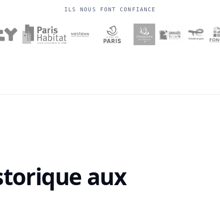
ILS NOUS FONT CONFIANCE
istorique aux